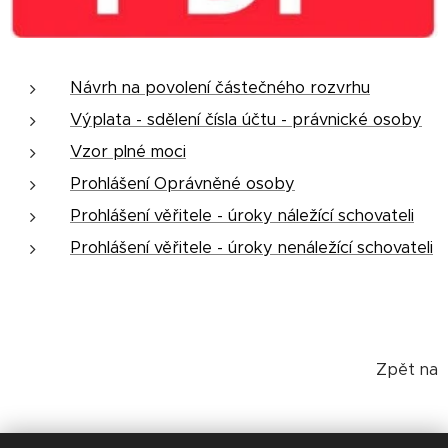
Návrh na povolení částečného rozvrhu
Výplata - sdělení čísla účtu - právnické osoby
Vzor plné moci
Prohlášení Oprávněné osoby
Prohlášení věřitele - úroky náležící schovateli
Prohlášení věřitele - úroky nenáležící schovateli
Zpět na