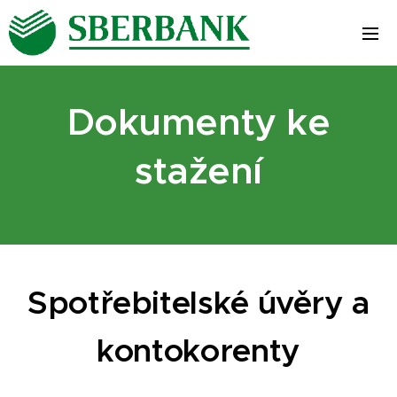
Dokumenty ke
stažení
Spotřebitelské úvěry a
kontokorenty