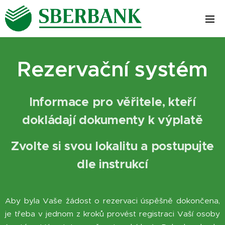
Rezervační systém
Informace pro věřitele, kteří
dokládají dokumenty k výplatě
Zvolte si svou lokalitu a postupujte
dle instrukcí
Aby byla Vaše žádost o rezervaci úspěšně dokončena,
je třeba v jednom z kroků provést registraci Vaší osoby